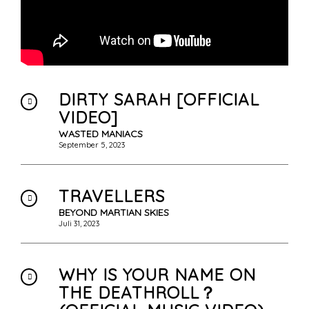
DIRTY SARAH [OFFICIAL
VIDEO]
WASTED MANIACS
September 5, 2023
TRAVELLERS
BEYOND MARTIAN SKIES
Juli 31, 2023
WHY IS YOUR NAME ON
THE DEATHROLL？