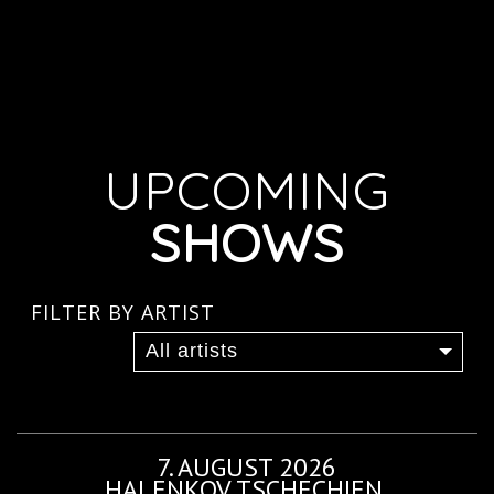
UPCOMING
SHOWS
FILTER BY ARTIST
7. AUGUST 2026
HALENKOV TSCHECHIEN,