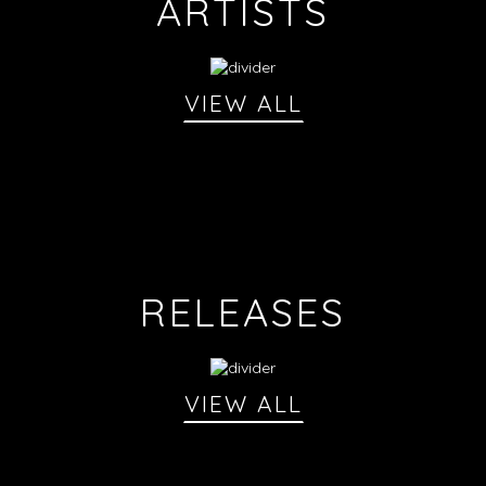
ARTISTS
VIEW ALL
RELEASES
VIEW ALL