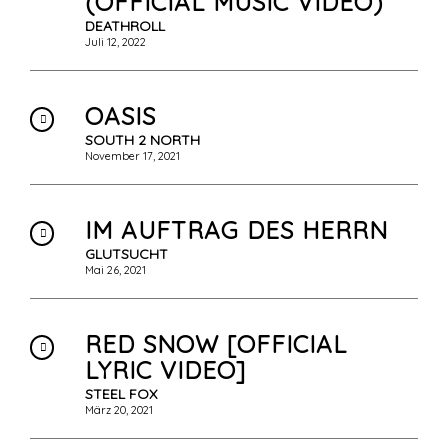
(OFFICIAL MUSIC VIDEO)
DEATHROLL
Juli 12, 2022
OASIS
SOUTH 2 NORTH
November 17, 2021
IM AUFTRAG DES HERRN
GLUTSUCHT
Mai 26, 2021
RED SNOW [OFFICIAL
LYRIC VIDEO]
STEEL FOX
März 20, 2021