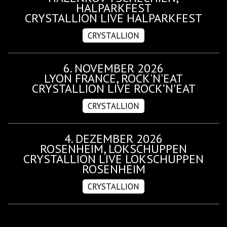
HALPARKFEST
CRYSTALLION LIVE HALPARKFEST
CRYSTALLION
6. NOVEMBER 2026
LYON FRANCE, ROCK'N'EAT
CRYSTALLION LIVE ROCK’N’EAT
CRYSTALLION
4. DEZEMBER 2026
ROSENHEIM, LOKSCHUPPEN
CRYSTALLION LIVE LOKSCHUPPEN
ROSENHEIM
CRYSTALLION