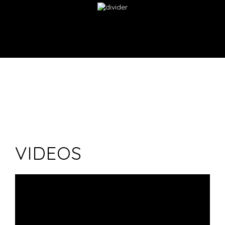
VIDEOS