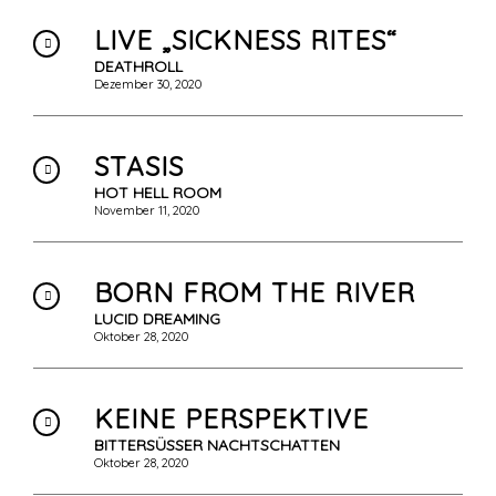
LIVE „SICKNESS RITES“
DEATHROLL
Dezember 30, 2020
STASIS
HOT HELL ROOM
November 11, 2020
BORN FROM THE RIVER
LUCID DREAMING
Oktober 28, 2020
KEINE PERSPEKTIVE
BITTERSÜSSER NACHTSCHATTEN
Oktober 28, 2020