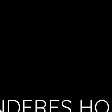
NDERES HO