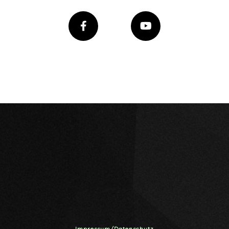
Impressum/Datenschutz