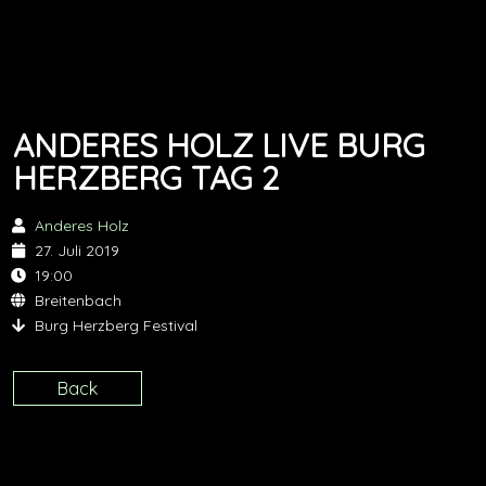
ANDERES HOLZ LIVE BURG
HERZBERG TAG 2
Anderes Holz
27. Juli 2019
19:00
Breitenbach
Burg Herzberg Festival
Back