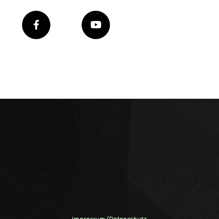
Impressum/Datenschutz