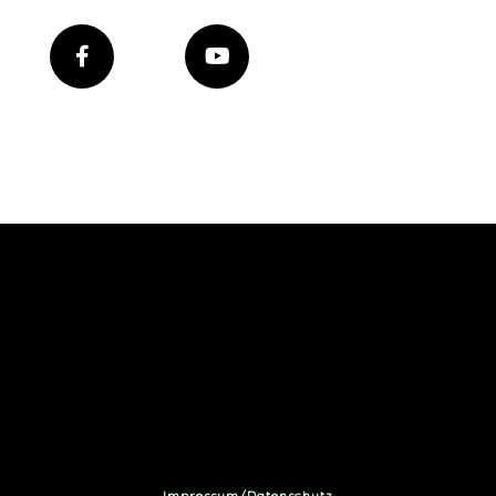
Impressum/Datenschutz