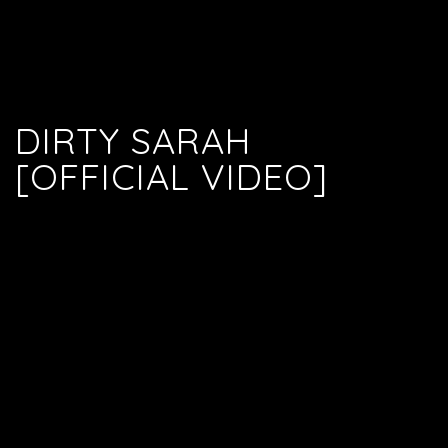
DIRTY SARAH
[OFFICIAL VIDEO]