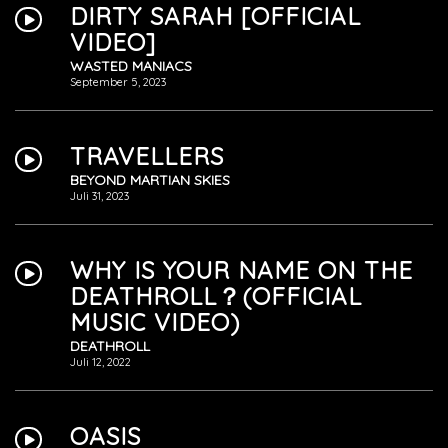
DIRTY SARAH [OFFICIAL
VIDEO]
WASTED MANIACS
September 5, 2023
TRAVELLERS
BEYOND MARTIAN SKIES
Juli 31, 2023
WHY IS YOUR NAME ON THE
DEATHROLL？(OFFICIAL
MUSIC VIDEO)
DEATHROLL
Juli 12, 2022
OASIS