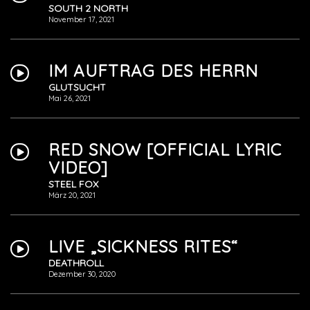
SOUTH 2 NORTH
November 17, 2021
IM AUFTRAG DES HERRN
GLUTSUCHT
Mai 26, 2021
RED SNOW [OFFICIAL LYRIC
VIDEO]
STEEL FOX
März 20, 2021
LIVE „SICKNESS RITES“
DEATHROLL
Dezember 30, 2020