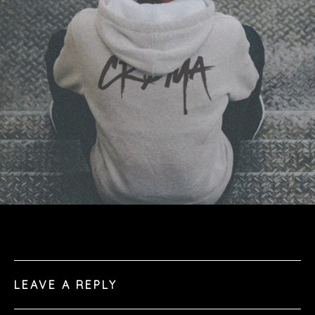
LEAVE A REPLY