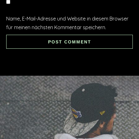
Name, E-Mail-Adresse und Website in diesem Browser
für meinen nächsten Kommentar speichern.