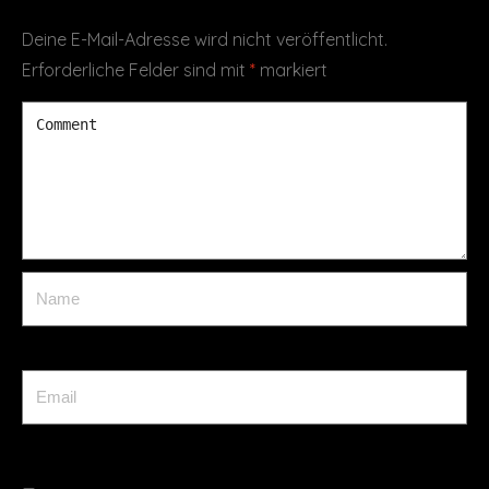
Deine E-Mail-Adresse wird nicht veröffentlicht.
Erforderliche Felder sind mit
*
markiert