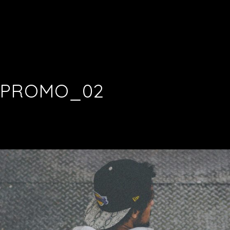
PROMO_02