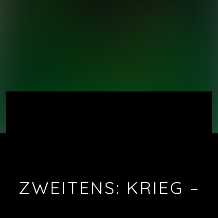
ZWEITENS: KRIEG –