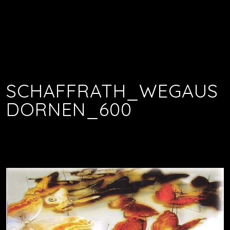
SCHAFFRATH_WEGAUS
DORNEN_600