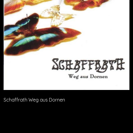
Schaffrath Weg aus Dornen