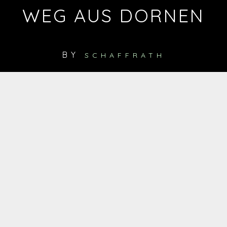
WEG AUS DORNEN
BY
SCHAFFRATH