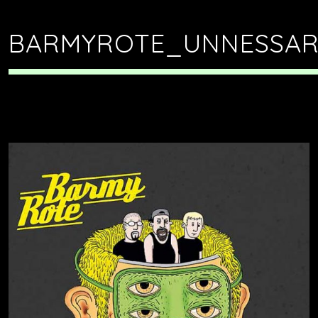
BARMYROTE_UNNESSAR