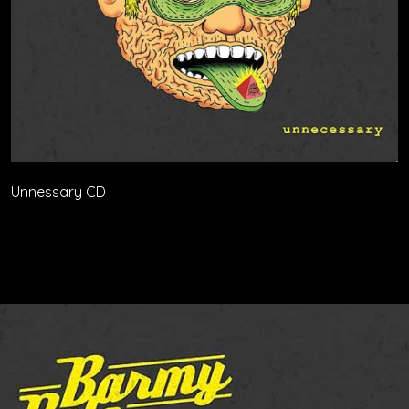
Unnessary CD