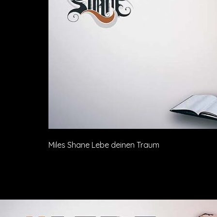
Miles Shane Lebe deinen Traum