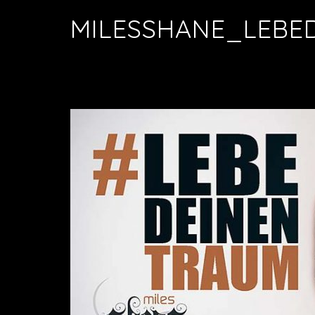
MILESSHANE_LEBE