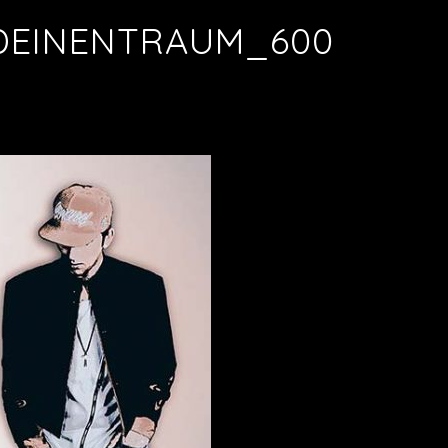
DEINENTRAUM_600