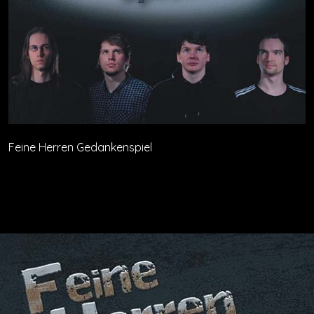
Feine Herren Gedankenspiel