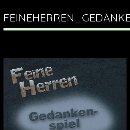
FEINEHERREN_GEDANKE