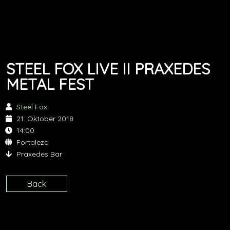
STEEL FOX LIVE II PRAXEDES
METAL FEST
Steel Fox
21. Oktober 2018
14:00
Fortaleza
Praxedes Bar
Back