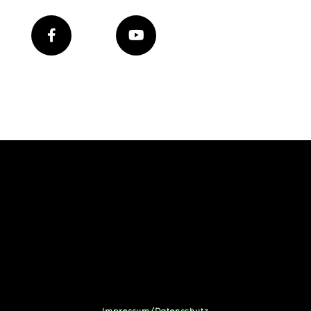
Impressum/Datenschutz