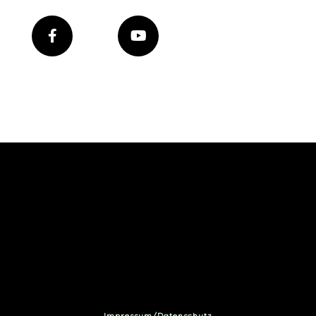
Impressum/Datenschutz