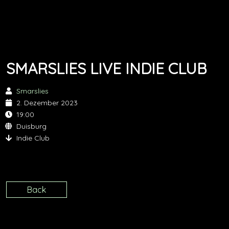
SMARSLIES LIVE INDIE CLUB
Smarslies
2. Dezember 2023
19:00
Duisburg
Indie Club
Back