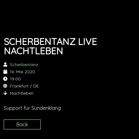
SCHERBENTANZ LIVE
NACHTLEBEN
Scherbentanz
16. Mai 2020
19:00
Frankfurt / DE
Nachtleben
Support für Sündenklang
Back