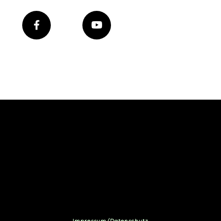
Impressum/Datenschutz