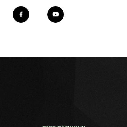
Impressum/Datenschutz