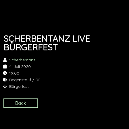
SCHERBENTANZ LIVE
BÜRGERFEST
Scherbentanz
4. Juli 2020
19:00
Regenstauf / DE
Bürgerfest
Back