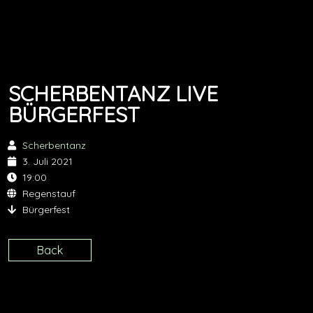
SCHERBENTANZ LIVE
BÜRGERFEST
Scherbentanz
3. Juli 2021
19:00
Regenstauf
Bürgerfest
Back