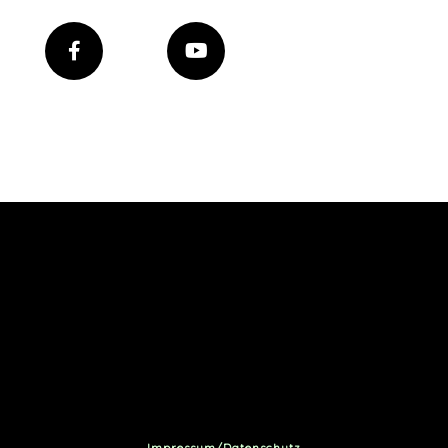
Impressum/Datenschutz