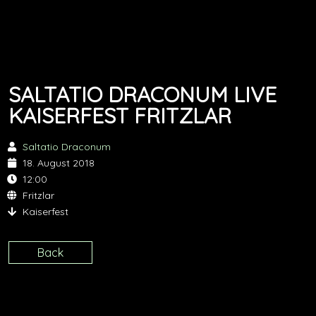
SALTATIO DRACONUM LIVE
KAISERFEST FRITZLAR
Saltatio Draconum
18. August 2018
12:00
Fritzlar
Kaiserfest
Back