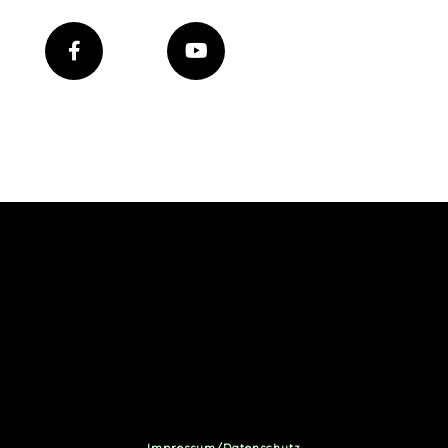
Impressum/Datenschutz