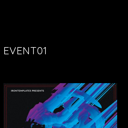
EVENT01