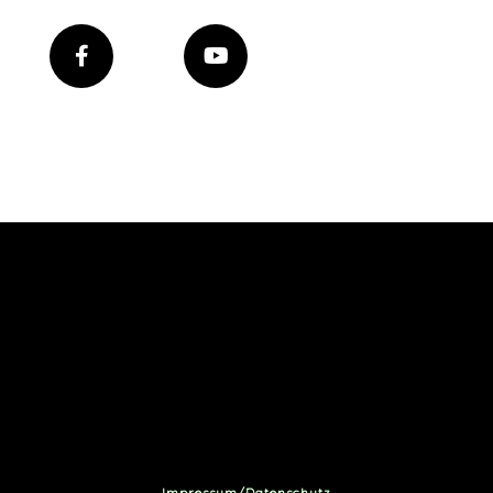
Impressum/Datenschutz