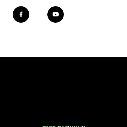
Impressum/Datenschutz