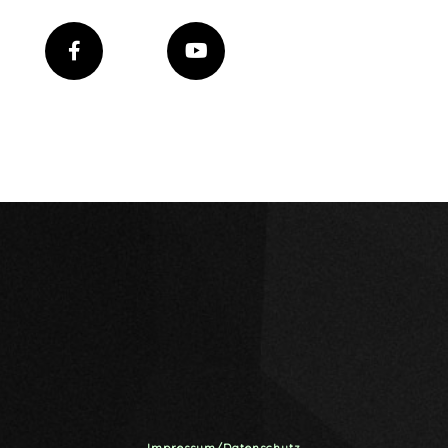
Impressum/Datenschutz