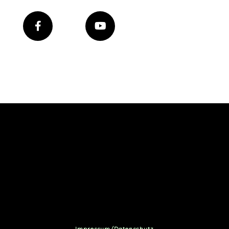
Impressum/Datenschutz