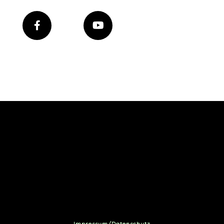
Impressum/Datenschutz