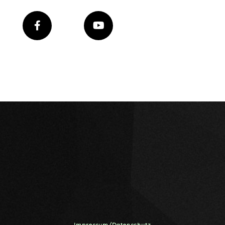
Impressum/Datenschutz