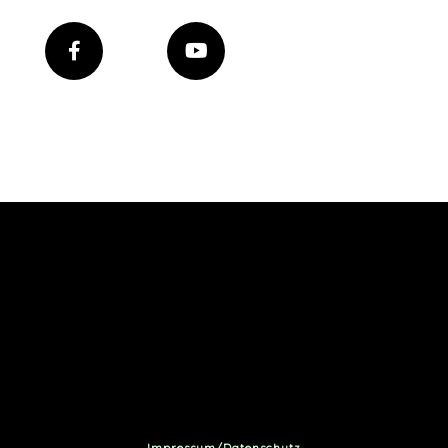
Impressum/Datenschutz